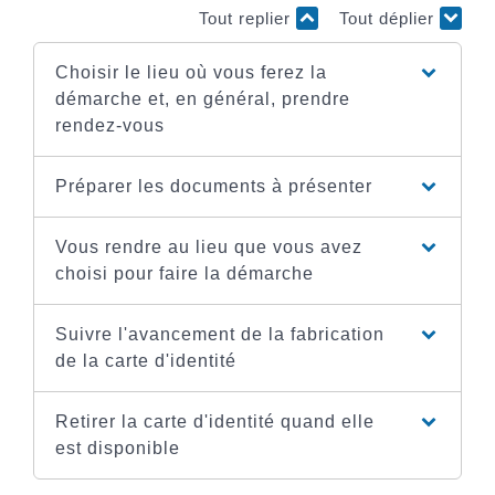
Tout replier
Tout déplier
Choisir le lieu où vous ferez la
démarche et, en général, prendre
rendez-vous
Préparer les documents à présenter
Vous rendre au lieu que vous avez
choisi pour faire la démarche
Suivre l'avancement de la fabrication
de la carte d'identité
Retirer la carte d'identité quand elle
est disponible