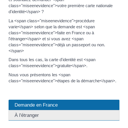
class="miseenevidence">votre première carte nationale
d'identité</span> ?
La <span class="miseenevidence">procédure
varie</span> selon que la demande est <span
class="miseenevidence">faite en France ou à
l'étranger</span> et si vous avez <span
class="miseenevidence">déjà un passeport ou non.
</span>
Dans tous les cas, la carte d'identité est <span
class="miseenevidence">gratuite</span>.
Nous vous présentons les <span
class="miseenevidence">étapes de la démarche</span>.
Demande en France
À l'étranger