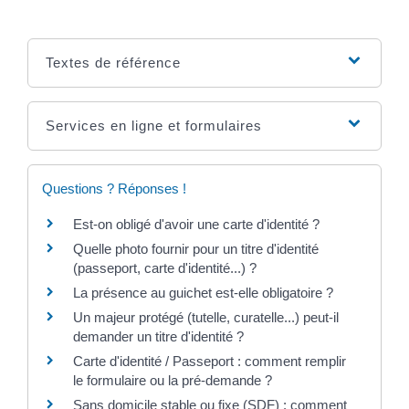
Textes de référence
Services en ligne et formulaires
Questions ? Réponses !
Est-on obligé d'avoir une carte d'identité ?
Quelle photo fournir pour un titre d'identité
(passeport, carte d'identité...) ?
La présence au guichet est-elle obligatoire ?
Un majeur protégé (tutelle, curatelle...) peut-il
demander un titre d'identité ?
Carte d'identité / Passeport : comment remplir
le formulaire ou la pré-demande ?
Sans domicile stable ou fixe (SDF) : comment