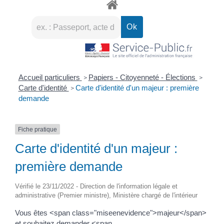
Accueil particuliers
Papiers - Citoyenneté - Élections
>
>
Carte d'identité
Carte d'identité d'un majeur : première
>
demande
Fiche pratique
Carte d'identité d'un majeur :
première demande
Vérifié le 23/11/2022 - Direction de l'information légale et
administrative (Premier ministre), Ministère chargé de l'intérieur
Vous êtes <span class="miseenevidence">majeur</span>
et souhaitez demander <span