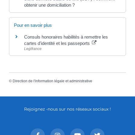
obtenir une domiciliation ?
Pour en savoir plus
Consuls honoraires habilités à remettre les
cartes d'identité et les passeports
Legifrance
©
Direction de l'information légale et administrative
Rejoignez -nous sur nos réseaux sociaux !