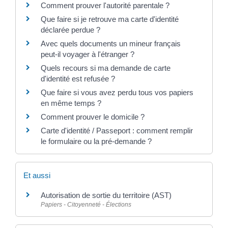
Comment prouver l'autorité parentale ?
Que faire si je retrouve ma carte d'identité
déclarée perdue ?
Avec quels documents un mineur français
peut-il voyager à l'étranger ?
Quels recours si ma demande de carte
d'identité est refusée ?
Que faire si vous avez perdu tous vos papiers
en même temps ?
Comment prouver le domicile ?
Carte d'identité / Passeport : comment remplir
le formulaire ou la pré-demande ?
Et aussi
Autorisation de sortie du territoire (AST)
Papiers - Citoyenneté - Élections