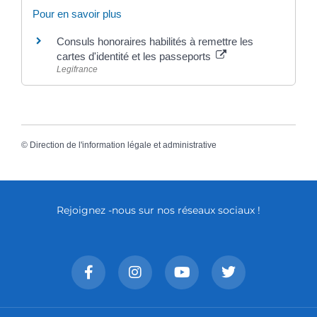
Pour en savoir plus
Consuls honoraires habilités à remettre les
cartes d'identité et les passeports
Legifrance
©
Direction de l'information légale et administrative
Rejoignez -nous sur nos réseaux sociaux !