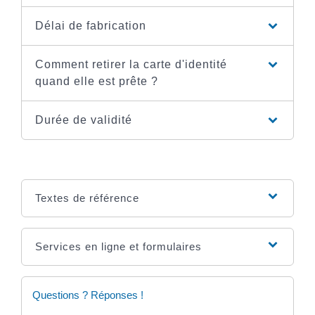
Délai de fabrication
Comment retirer la carte d'identité
quand elle est prête ?
Durée de validité
Textes de référence
Services en ligne et formulaires
Questions ? Réponses !