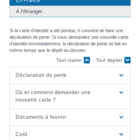
En France
À l'étranger
Si la carte d'identité a été perdue, il convient de faire une
déclaration de perte. Si vous demandez une nouvelle carte
d'identité immédiatement, la déclaration de perte se fait en
même temps que le dépôt du dossier.
Tout replier
Tout déplier
Déclaration de perte
Où et comment demander une
nouvelle carte ?
Documents à fournir
Coût