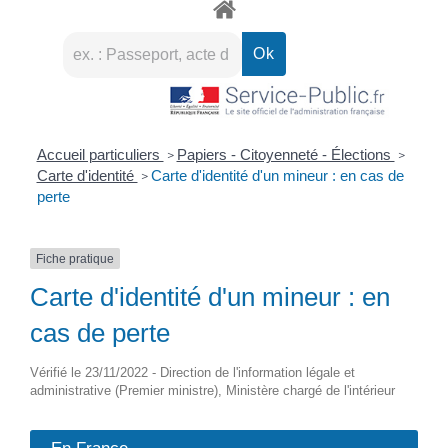
Accueil particuliers
Papiers - Citoyenneté - Élections
>
>
Carte d'identité
Carte d'identité d'un mineur : en cas de
>
perte
Fiche pratique
Carte d'identité d'un mineur : en
cas de perte
Vérifié le 23/11/2022 - Direction de l'information légale et
administrative (Premier ministre), Ministère chargé de l'intérieur