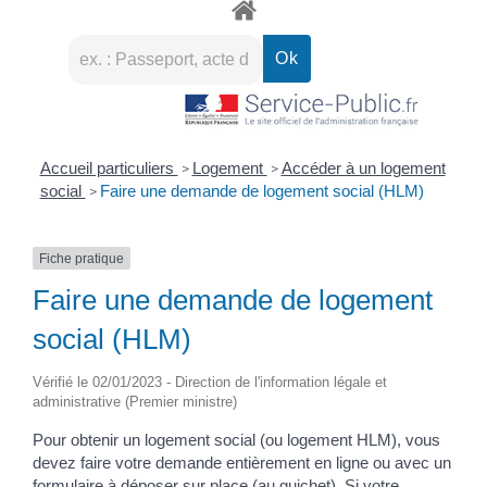
Accueil particuliers
Logement
Accéder à un logement
>
>
social
Faire une demande de logement social (HLM)
>
Fiche pratique
Faire une demande de logement
social (HLM)
Vérifié le 02/01/2023 - Direction de l'information légale et
administrative (Premier ministre)
Pour obtenir un logement social (ou logement HLM), vous
devez faire votre demande entièrement en ligne ou avec un
formulaire à déposer sur place (au guichet). Si votre