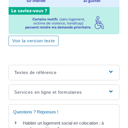
Voir la version texte
Textes de référence
Services en ligne et formulaires
Questions ? Réponses !
Habiter un logement social en colocation : à