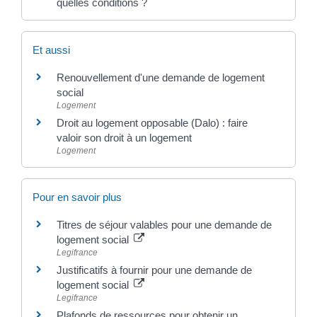
quelles conditions ?
Et aussi
Renouvellement d'une demande de logement
social
Logement
Droit au logement opposable (Dalo) : faire
valoir son droit à un logement
Logement
Pour en savoir plus
Titres de séjour valables pour une demande de
logement social
Legifrance
Justificatifs à fournir pour une demande de
logement social
Legifrance
Plafonds de ressources pour obtenir un