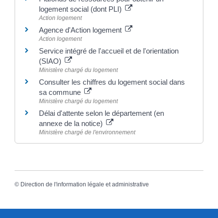
logement social (dont PLI)
Action logement
Agence d'Action logement
Action logement
Service intégré de l'accueil et de l'orientation
(SIAO)
Ministère chargé du logement
Consulter les chiffres du logement social dans
sa commune
Ministère chargé du logement
Délai d'attente selon le département (en
annexe de la notice)
Ministère chargé de l'environnement
©
Direction de l'information légale et administrative