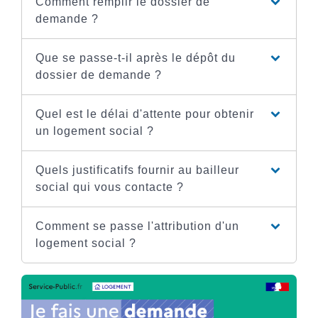
Comment remplir le dossier de
demande ?
Que se passe-t-il après le dépôt du
dossier de demande ?
Quel est le délai d'attente pour obtenir
un logement social ?
Quels justificatifs fournir au bailleur
social qui vous contacte ?
Comment se passe l'attribution d'un
logement social ?