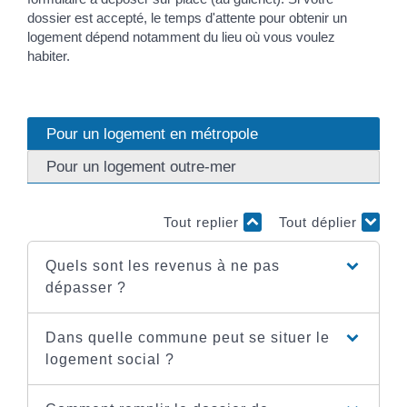
dossier est accepté, le temps d'attente pour obtenir un
logement dépend notamment du lieu où vous voulez
habiter.
Pour un logement en métropole
Pour un logement outre-mer
Tout replier
Tout déplier
Quels sont les revenus à ne pas
dépasser ?
Dans quelle commune peut se situer le
logement social ?