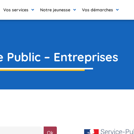
Vos services
Notre jeunesse
Vos démarches
e Public – Entreprises