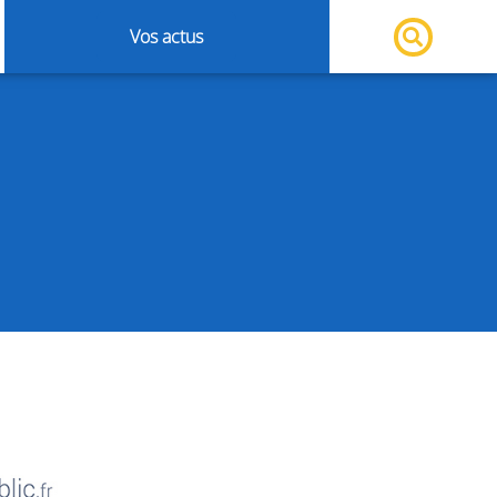
Vos actus