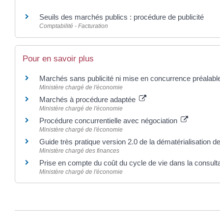
Seuils des marchés publics : procédure de publicité
Comptabilité - Facturation
Pour en savoir plus
Marchés sans publicité ni mise en concurrence préalab
Ministère chargé de l'économie
Marchés à procédure adaptée
Ministère chargé de l'économie
Procédure concurrentielle avec négociation
Ministère chargé de l'économie
Guide très pratique version 2.0 de la dématérialisation
Ministère chargé des finances
Prise en compte du coût du cycle de vie dans la consult
Ministère chargé de l'économie