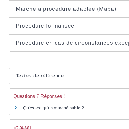
Marché à procédure adaptée (Mapa)
Procédure formalisée
Procédure en cas de circonstances exce
Textes de référence
Questions ? Réponses !
Qu'est-ce qu'un marché public ?
Et aussi