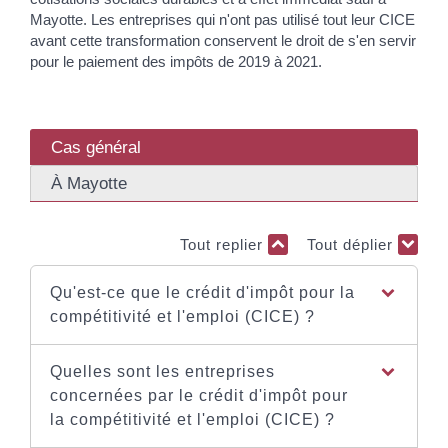
Mayotte. Les entreprises qui n'ont pas utilisé tout leur CICE
avant cette transformation conservent le droit de s'en servir
pour le paiement des impôts de 2019 à 2021.
Cas général
À Mayotte
Tout replier
Tout déplier
Qu'est-ce que le crédit d'impôt pour la
compétitivité et l'emploi (CICE) ?
Quelles sont les entreprises
concernées par le crédit d'impôt pour
la compétitivité et l'emploi (CICE) ?