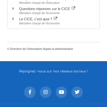
Ministère chargé de l'éducation
Questions-réponses sur le CICE
Ministère chargé de l'économie
Le CICE, c'est quoi ?
Ministère chargé de l'économie
©
Direction de l'information légale et administrative
Rejoignez -nous sur nos réseaux sociaux !