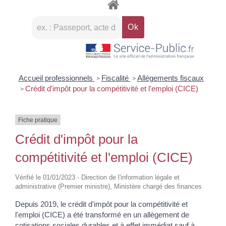
Accueil professionnels
Fiscalité
Allégements fiscaux
>
>
Crédit d'impôt pour la compétitivité et l'emploi (CICE)
>
Fiche pratique
Crédit d'impôt pour la
compétitivité et l'emploi (CICE)
Vérifié le 01/01/2023 - Direction de l'information légale et
administrative (Premier ministre), Ministère chargé des finances
Depuis 2019, le crédit d'impôt pour la compétitivité et
l'emploi (CICE) a été transformé en un allègement de
cotisations sociales durables et à effet immédiat sauf à