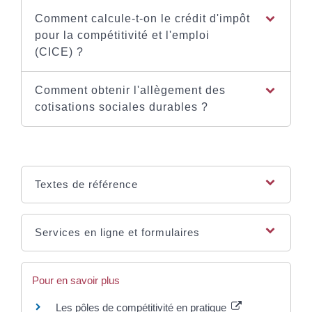
Comment calcule-t-on le crédit d'impôt
pour la compétitivité et l'emploi
(CICE) ?
Comment obtenir l'allègement des
cotisations sociales durables ?
Textes de référence
Services en ligne et formulaires
Pour en savoir plus
Les pôles de compétitivité en pratique