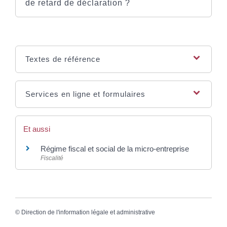
de retard de déclaration ?
Textes de référence
Services en ligne et formulaires
Et aussi
Régime fiscal et social de la micro-entreprise
Fiscalité
©
Direction de l'information légale et administrative