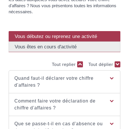
d'affaires ? Nous vous présentons toutes les informations
nécessaires.
Vous débutez ou reprenez une activité
Vous êtes en cours d'activité
Tout replier
Tout déplier
Quand faut-il déclarer votre chiffre
d'affaires ?
Comment faire votre déclaration de
chiffre d'affaires ?
Que se passe-t-il en cas d'absence ou