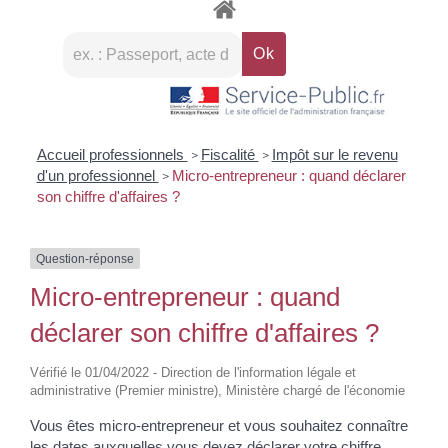
Accueil professionnels
Fiscalité
Impôt sur le revenu
>
>
d'un professionnel
Micro-entrepreneur : quand déclarer
>
son chiffre d'affaires ?
Question-réponse
Micro-entrepreneur : quand
déclarer son chiffre d'affaires ?
Vérifié le 01/04/2022 - Direction de l'information légale et
administrative (Premier ministre), Ministère chargé de l'économie
Vous êtes micro-entrepreneur et vous souhaitez connaître
les dates auxquelles vous devez déclarer votre chiffre