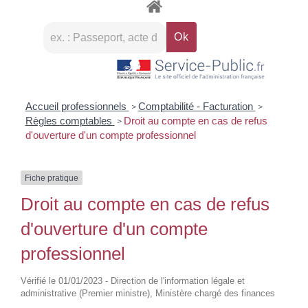
Accueil professionnels
Comptabilité - Facturation
>
>
Règles comptables
Droit au compte en cas de refus
>
d'ouverture d'un compte professionnel
Fiche pratique
Droit au compte en cas de refus
d'ouverture d'un compte
professionnel
Vérifié le 01/01/2023 - Direction de l'information légale et
administrative (Premier ministre), Ministère chargé des finances