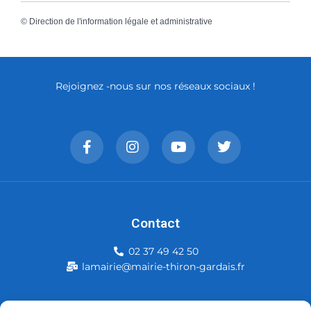
©
Direction de l'information légale et administrative
Rejoignez -nous sur nos réseaux sociaux !
Contact
02 37 49 42 50
lamairie@mairie-thiron-gardais.fr