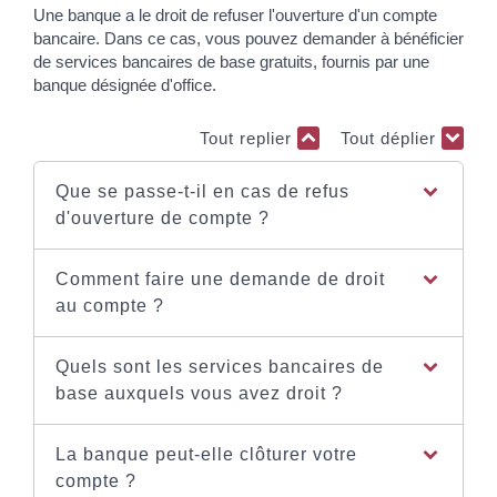
Une banque a le droit de refuser l'ouverture d'un compte
bancaire. Dans ce cas, vous pouvez demander à bénéficier
de services bancaires de base gratuits, fournis par une
banque désignée d'office.
Tout replier
Tout déplier
Que se passe-t-il en cas de refus
d'ouverture de compte ?
Comment faire une demande de droit
au compte ?
Quels sont les services bancaires de
base auxquels vous avez droit ?
La banque peut-elle clôturer votre
compte ?