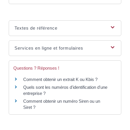
Textes de référence
Services en ligne et formulaires
Questions ? Réponses !
Comment obtenir un extrait K ou Kbis ?
Quels sont les numéros d'identification d'une
entreprise ?
Comment obtenir un numéro Siren ou un
Siret ?