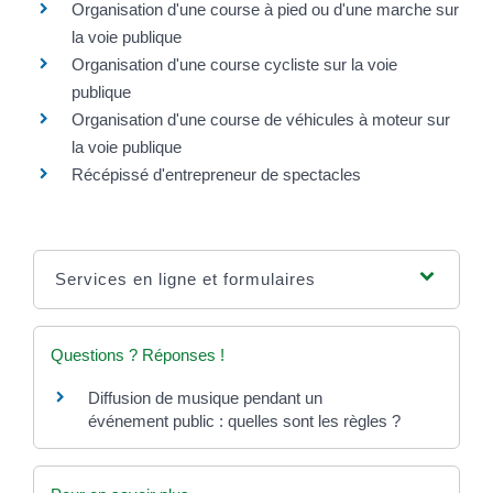
Organisation d'une course à pied ou d'une marche sur
la voie publique
Organisation d'une course cycliste sur la voie
publique
Organisation d'une course de véhicules à moteur sur
la voie publique
Récépissé d'entrepreneur de spectacles
Services en ligne et formulaires
Questions ? Réponses !
Diffusion de musique pendant un
événement public : quelles sont les règles ?