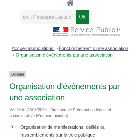
Accueil associations
Fonctionnement d'une association
>
Organisation d'événements par une association
>
Dossier
Organisation d'événements par
une association
Vérifié le 27/03/2020 - Direction de l'information légale et
administrative (Premier ministre)
Organisation de manifestations, défilés ou
rassemblements sur la voie publique