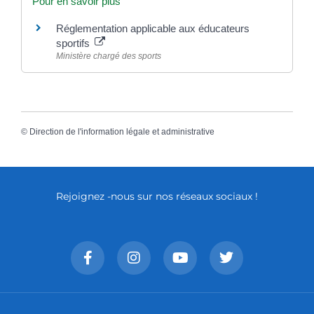
Pour en savoir plus
Réglementation applicable aux éducateurs
sportifs
Ministère chargé des sports
©
Direction de l'information légale et administrative
Rejoignez -nous sur nos réseaux sociaux !