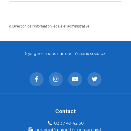
©
Direction de l'information légale et administrative
Rejoignez -nous sur nos réseaux sociaux !
Contact
02 37 49 42 50
lamairie@mairie-thiron-gardais.fr