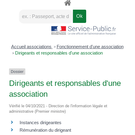
Accueil associations
Fonctionnement d'une association
>
Dirigeants et responsables d'une association
>
Dossier
Dirigeants et responsables d'une
association
Vérifié le 04/10/2021 - Direction de l'information légale et
administrative (Premier ministre)
Instances dirigeantes
Rémunération du dirigeant