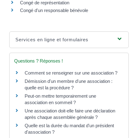
Congé de représentation
Congé d'un responsable bénévole
Services en ligne et formulaires
Questions ? Réponses !
Comment se renseigner sur une association ?
Démission d'un membre d'une association :
quelle est la procédure ?
Peut-on mettre temporairement une
association en sommeil ?
Une association doit-elle faire une déclaration
après chaque assemblée générale ?
Quelle est la durée du mandat d'un président
d'association ?