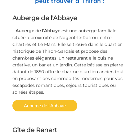
peut trouver à Thiron :
Auberge de l'Abbaye
L’
Auberge de l’Abbaye
est une auberge familiale
située à proximité de Nogent-le-Rotrou, entre
Chartres et Le Mans. Elle se trouve dans le quartier
historique de Thiron-Gardais et propose des
chambres élégantes, un restaurant à la cuisine
créative, un bar et un jardin. Cette bâtisse en pierre
datant de 1850 offre le charme d’un lieu ancien tout
en proposant des commodités modernes pour vos
escapades romantiques, séjours touristiques ou
soirées étapes.
Auberge de l’Abbaye
Gîte de Renart