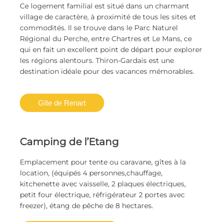
Ce logement familial est situé dans un charmant
village de caractère, à proximité de tous les sites et
commodités. Il se trouve dans le Parc Naturel
Régional du Perche, entre Chartres et Le Mans, ce
qui en fait un excellent point de départ pour explorer
les régions alentours. Thiron-Gardais est une
destination idéale pour des vacances mémorables.
Gîte de Renart
Camping de l’Etang
Emplacement pour tente ou caravane, gîtes à la
location, (équipés 4 personnes,chauffage,
kitchenette avec vaisselle, 2 plaques électriques,
petit four électrique, réfrigérateur 2 portes avec
freezer), étang de pêche de 8 hectares.