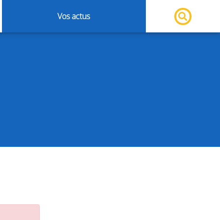
Vos actus