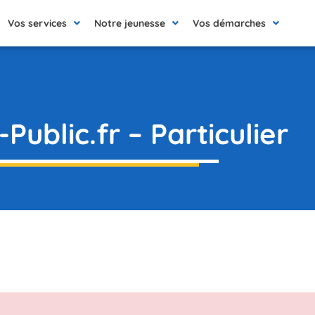
Vos services
Notre jeunesse
Vos démarches
Public.fr – Particulier