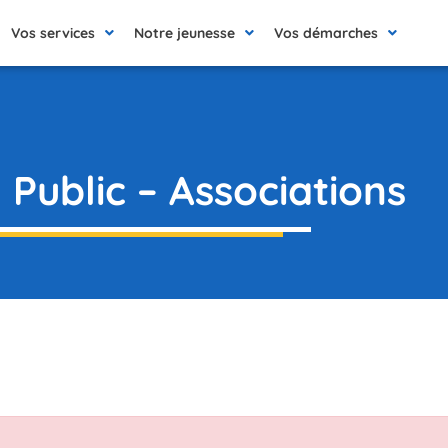
Vos services
Notre jeunesse
Vos démarches
 Public – Associations