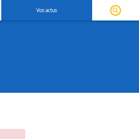
Vos actus