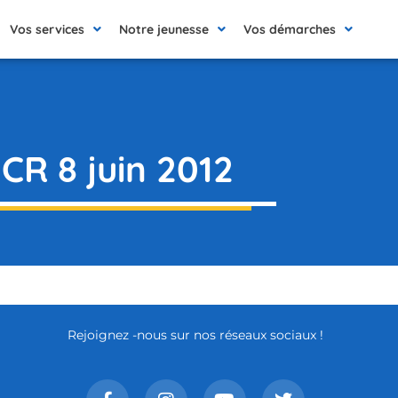
Vos services
Notre jeunesse
Vos démarches
CR 8 juin 2012
Rejoignez -nous sur nos réseaux sociaux !