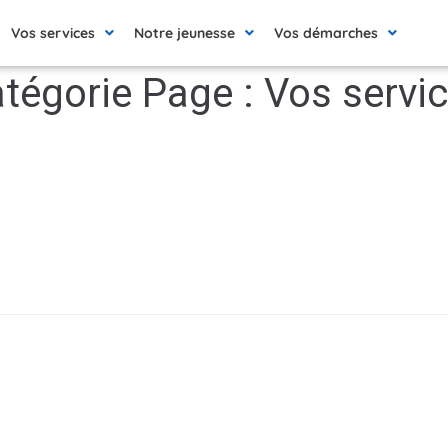
Vos services
Notre jeunesse
Vos démarches
tégorie Page :
Vos servi