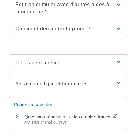
Peut-on cumuler avec d'autres aides à
l'embauche ?
Comment demander la prime ?
Textes de référence
Services en ligne et formulaires
Pour en savoir plus
Questions-réponses sur les emplois francs
Ministère chargé du travail