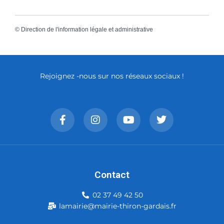
©
Direction de l'information légale et administrative
Rejoignez -nous sur nos réseaux sociaux !
Contact
02 37 49 42 50
lamairie@mairie-thiron-gardais.fr