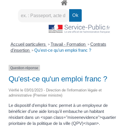
Accueil particuliers
Travail - Formation
Contrats
>
>
d'insertion
Qu'est-ce qu'un emploi franc ?
>
Question-réponse
Qu'est-ce qu'un emploi franc ?
Vérifié le 03/01/2023 - Direction de l'information légale et
administrative (Premier ministre)
Le dispositif d'emploi franc permet à un employeur de
bénéficier d'une aide lorsqu'il embauche un habitant
résidant dans un <span class="miseenevidence">quartier
prioritaire de la politique de la ville (QPV)</span>.