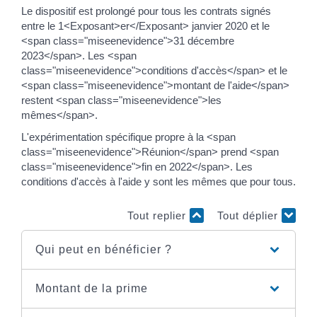
Le dispositif est prolongé pour tous les contrats signés
entre le 1<Exposant>er</Exposant> janvier 2020 et le
<span class="miseenevidence">31 décembre
2023</span>. Les <span
class="miseenevidence">conditions d'accès</span> et le
<span class="miseenevidence">montant de l'aide</span>
restent <span class="miseenevidence">les
mêmes</span>.
L'expérimentation spécifique propre à la <span
class="miseenevidence">Réunion</span> prend <span
class="miseenevidence">fin en 2022</span>. Les
conditions d'accès à l'aide y sont les mêmes que pour tous.
Tout replier
Tout déplier
Qui peut en bénéficier ?
Montant de la prime