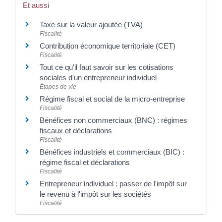
Et aussi
Taxe sur la valeur ajoutée (TVA)
Fiscalité
Contribution économique territoriale (CET)
Fiscalité
Tout ce qu'il faut savoir sur les cotisations
sociales d'un entrepreneur individuel
Étapes de vie
Régime fiscal et social de la micro-entreprise
Fiscalité
Bénéfices non commerciaux (BNC) : régimes
fiscaux et déclarations
Fiscalité
Bénéfices industriels et commerciaux (BIC) :
régime fiscal et déclarations
Fiscalité
Entrepreneur individuel : passer de l'impôt sur
le revenu à l'impôt sur les sociétés
Fiscalité