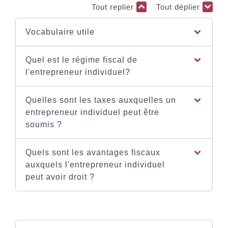
Tout replier
Tout déplier
Vocabulaire utile
Quel est le régime fiscal de
l'entrepreneur individuel?
Quelles sont les taxes auxquelles un
entrepreneur individuel peut être
soumis ?
Quels sont les avantages fiscaux
auxquels l'entrepreneur individuel
peut avoir droit ?