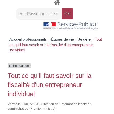
Accueil professionnels
Étapes de vie
Je gère
Tout
>
>
>
ce qu'il faut savoir sur la fiscalité d'un entrepreneur
individuel
Fiche pratique
Tout ce qu'il faut savoir sur la
fiscalité d'un entrepreneur
individuel
Vérifié le 01/01/2023 - Direction de l'information légale et
administrative (Premier ministre)