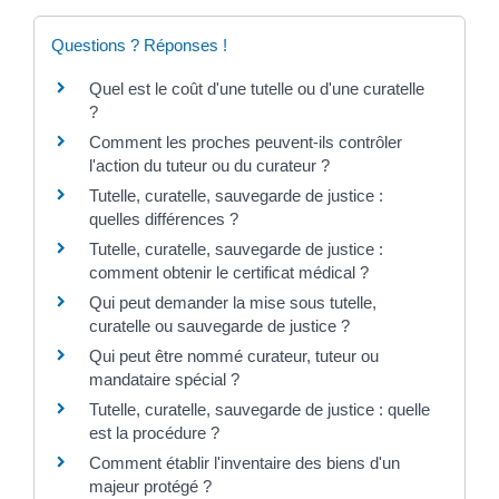
Questions ? Réponses !
Quel est le coût d'une tutelle ou d'une curatelle
?
Comment les proches peuvent-ils contrôler
l'action du tuteur ou du curateur ?
Tutelle, curatelle, sauvegarde de justice :
quelles différences ?
Tutelle, curatelle, sauvegarde de justice :
comment obtenir le certificat médical ?
Qui peut demander la mise sous tutelle,
curatelle ou sauvegarde de justice ?
Qui peut être nommé curateur, tuteur ou
mandataire spécial ?
Tutelle, curatelle, sauvegarde de justice : quelle
est la procédure ?
Comment établir l'inventaire des biens d'un
majeur protégé ?