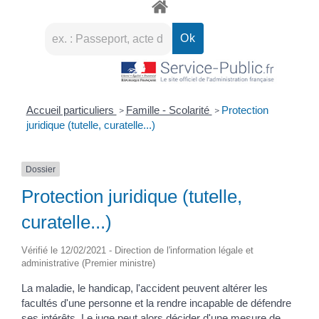
Accueil particuliers
Famille - Scolarité
Protection
>
>
juridique (tutelle, curatelle...)
Dossier
Protection juridique (tutelle,
curatelle...)
Vérifié le 12/02/2021 - Direction de l'information légale et
administrative (Premier ministre)
La maladie, le handicap, l'accident peuvent altérer les
facultés d'une personne et la rendre incapable de défendre
ses intérêts. Le juge peut alors décider d'une mesure de