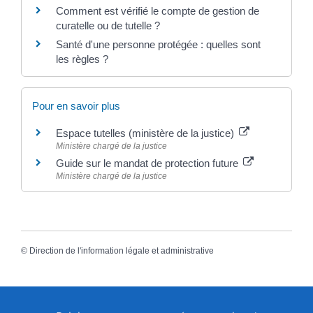
Comment est vérifié le compte de gestion de
curatelle ou de tutelle ?
Santé d'une personne protégée : quelles sont
les règles ?
Pour en savoir plus
Espace tutelles (ministère de la justice)
Ministère chargé de la justice
Guide sur le mandat de protection future
Ministère chargé de la justice
©
Direction de l'information légale et administrative