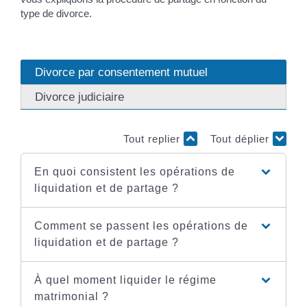
type de divorce.
Divorce par consentement mutuel
Divorce judiciaire
Tout replier
Tout déplier
En quoi consistent les opérations de
liquidation et de partage ?
Comment se passent les opérations de
liquidation et de partage ?
À quel moment liquider le régime
matrimonial ?