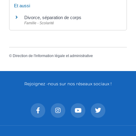
Et aussi
Divorce, séparation de corps
Famille - Scolarité
©
Direction de l'information légale et administrative
Rejoignez -nous sur nos réseaux sociaux !