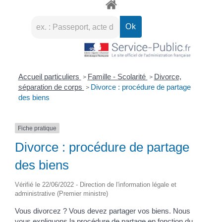
Accueil particuliers
Famille - Scolarité
Divorce,
>
>
séparation de corps
Divorce : procédure de partage
>
des biens
Fiche pratique
Divorce : procédure de partage
des biens
Vérifié le 22/06/2022 - Direction de l'information légale et
administrative (Premier ministre)
Vous divorcez ? Vous devez partager vos biens. Nous
vous expliquons la procédure de partage en fonction du