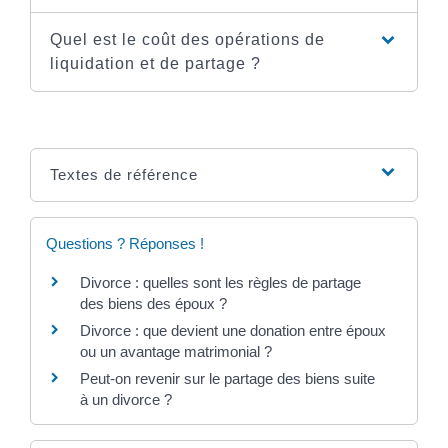
Quel est le coût des opérations de
liquidation et de partage ?
Textes de référence
Questions ? Réponses !
Divorce : quelles sont les règles de partage
des biens des époux ?
Divorce : que devient une donation entre époux
ou un avantage matrimonial ?
Peut-on revenir sur le partage des biens suite
à un divorce ?