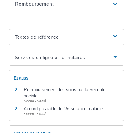
Remboursement
Textes de référence
Services en ligne et formulaires
Et aussi
Remboursement des soins par la Sécurité
sociale
Social - Santé
Accord préalable de l'Assurance maladie
Social - Santé