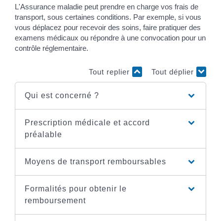
L'Assurance maladie peut prendre en charge vos frais de
transport, sous certaines conditions. Par exemple, si vous
vous déplacez pour recevoir des soins, faire pratiquer des
examens médicaux ou répondre à une convocation pour un
contrôle réglementaire.
Tout replier
Tout déplier
Qui est concerné ?
Prescription médicale et accord
préalable
Moyens de transport remboursables
Formalités pour obtenir le
remboursement