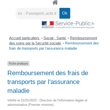
Accueil particuliers
Social - Santé
Remboursement
>
>
des soins par la Sécurité sociale
Remboursement des
>
frais de transports par l'assurance maladie
Fiche pratique
Remboursement des frais de
transports par l'assurance
maladie
Vérifié le 01/01/2023 - Direction de l'information légale et
administrative (Premier ministre)