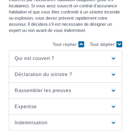
locataires). Si vous avez souscrit un contrat d'assurance
habitation et que vous êtes confronté à un sinistre incendie
ou explosion, vous devez prévenir rapidement votre
assureur. Il décidera s'il est nécessaire de désigner un
expert ou non avant de vous indemniser.
Tout replier
Tout déplier
Qui est couvert ?
Déclaration du sinistre ?
Rassembler les preuves
Expertise
Indemnisation