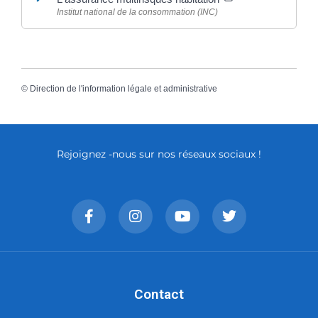
Institut national de la consommation (INC)
©
Direction de l'information légale et administrative
Rejoignez -nous sur nos réseaux sociaux !
Contact