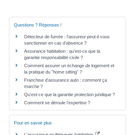
Questions ? Réponses !
Détecteur de fumée : l'assureur peut-il vous
sanctionner en cas d'absence ?
Assurance habitation : qu'est-ce que la
garantie responsabilité civile ?
Comment assurer un échange de logement et
la pratique du "home sitting" ?
Franchise d'assurance auto : comment ça
marche ?
Qu'est-ce que la garantie protection juridique ?
Comment se déroule l'expertise ?
Pour en savoir plus
L'assurance multirisques habitation