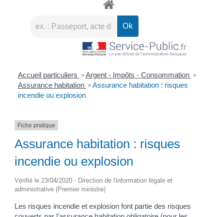
Accueil particuliers
Argent - Impôts - Consommation
>
>
Assurance habitation
Assurance habitation : risques
>
incendie ou explosion
Fiche pratique
Assurance habitation : risques
incendie ou explosion
Vérifié le 23/04/2020 - Direction de l'information légale et
administrative (Premier ministre)
Les risques incendie et explosion font partie des risques
couverts par l'assurance habitation obligatoire (pour les