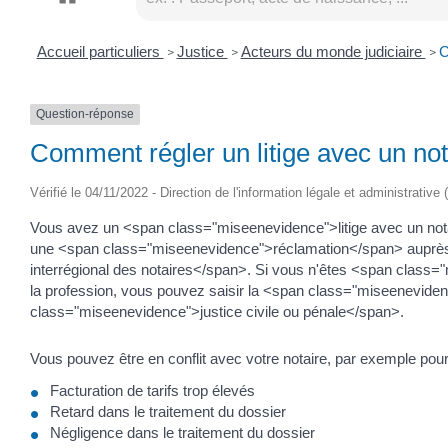
Accueil particuliers
Justice
Acteurs du monde judiciaire
C
>
>
>
Question-réponse
Comment régler un litige avec un not
Vérifié le 04/11/2022 - Direction de l'information légale et administrative 
Vous avez un <span class="miseenevidence">litige avec un no
une <span class="miseenevidence">réclamation</span> auprès 
interrégional des notaires</span>. Si vous n'êtes <span class="m
la profession, vous pouvez saisir la <span class="miseenevidenc
class="miseenevidence">justice civile ou pénale</span>.
Vous pouvez être en conflit avec votre notaire, par exemple pour
Facturation de tarifs trop élevés
Retard dans le traitement du dossier
Négligence dans le traitement du dossier