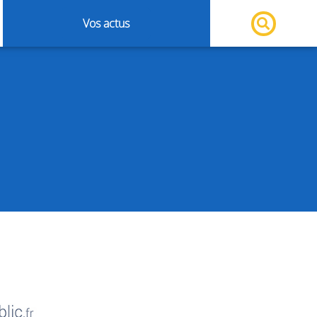
Vos actus