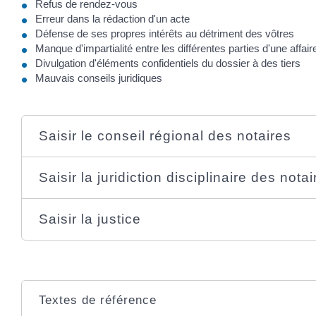
Refus de rendez-vous
Erreur dans la rédaction d'un acte
Défense de ses propres intérêts au détriment des vôtres
Manque d'impartialité entre les différentes parties d'une affair
Divulgation d'éléments confidentiels du dossier à des tiers
Mauvais conseils juridiques
Saisir le conseil régional des notaires
Saisir la juridiction disciplinaire des nota
Saisir la justice
Textes de référence