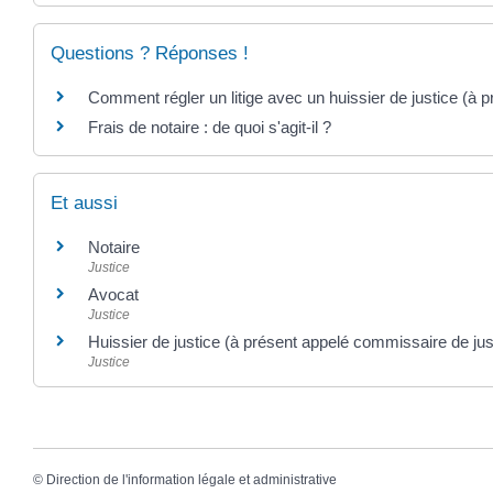
Questions ? Réponses !
Comment régler un litige avec un huissier de justice (à 
Frais de notaire : de quoi s'agit-il ?
Et aussi
Notaire
Justice
Avocat
Justice
Huissier de justice (à présent appelé commissaire de jus
Justice
©
Direction de l'information légale et administrative