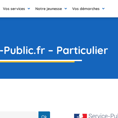
Vos services
Notre jeunesse
Vos démarches
Public.fr – Particulier