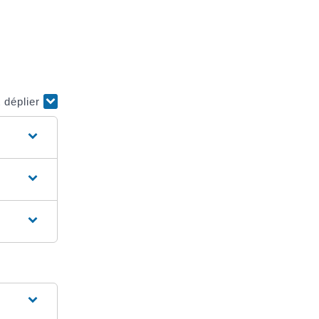
t déplier