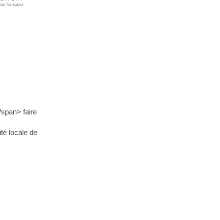
span> faire
té locale de