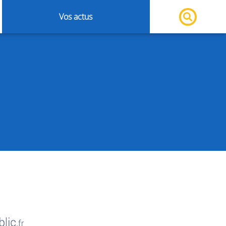
Vos actus