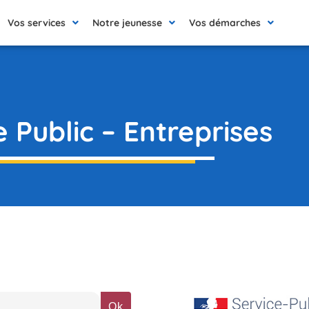
Vos services
Notre jeunesse
Vos démarches
e Public – Entreprises