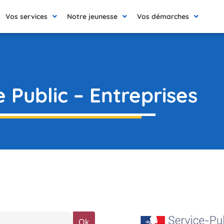
Vos services
Notre jeunesse
Vos démarches
e Public – Entreprises