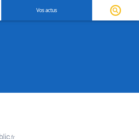
Vos actus