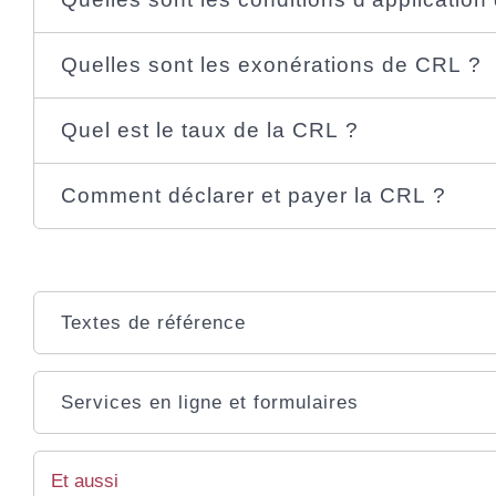
Quelles sont les exonérations de CRL ?
Quel est le taux de la CRL ?
Comment déclarer et payer la CRL ?
Textes de référence
Services en ligne et formulaires
Et aussi