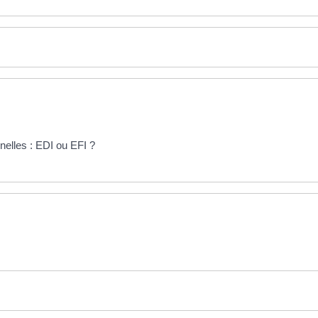
nelles : EDI ou EFI ?