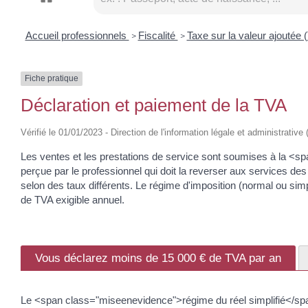
Accueil professionnels
Fiscalité
Taxe sur la valeur ajoutée
>
>
Fiche pratique
Déclaration et paiement de la TVA
Vérifié le 01/01/2023 - Direction de l'information légale et administrativ
Les ventes et les prestations de service sont soumises à la <s
perçue par le professionnel qui doit la reverser aux services des
selon des taux différents. Le régime d'imposition (normal ou simpl
de TVA exigible annuel.
Vous déclarez moins de 15 000 € de TVA par an
Le <span class="miseenevidence">régime du réel simplifié</span