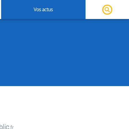
Vos actus