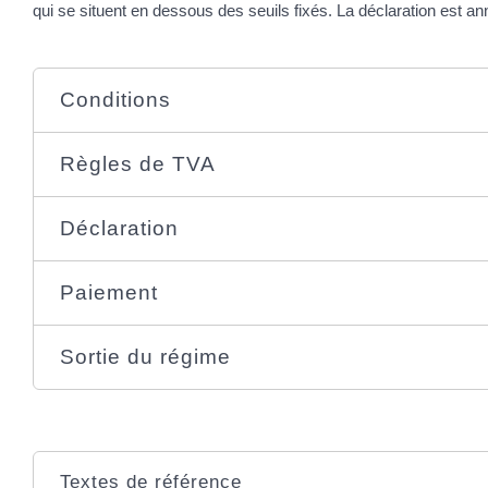
qui se situent en dessous des seuils fixés. La déclaration est an
Conditions
Règles de TVA
Déclaration
Paiement
Sortie du régime
Textes de référence