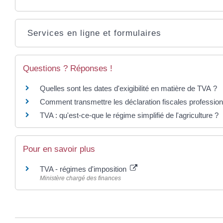
Services en ligne et formulaires
Questions ? Réponses !
Quelles sont les dates d'exigibilité en matière de TVA ?
Comment transmettre les déclaration fiscales profession
TVA : qu'est-ce-que le régime simplifié de l'agriculture ?
Pour en savoir plus
TVA - régimes d'imposition
Ministère chargé des finances