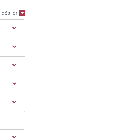
t déplier